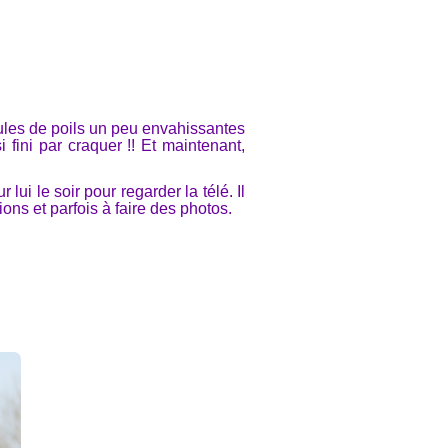
oules de poils un peu envahissantes
i fini par craquer !! Et maintenant,
lui le soir pour regarder la télé. Il
ions et parfois à faire des photos.