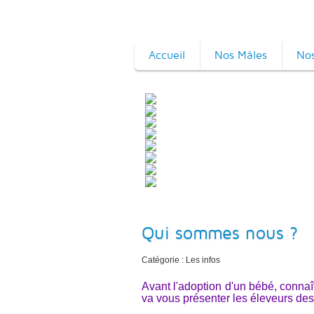
Accueil
Nos Mâles
Nos
Qui sommes nous ?
Catégorie : Les infos
Avant l'adoption d'un bébé, connaîtr
va vous présenter les éleveurs des